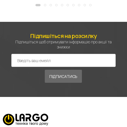
Підпишіться на розсилку
Підпишіться щоб отримувати інформацію про акції та
знижки
ПІДПИСАТИСЬ