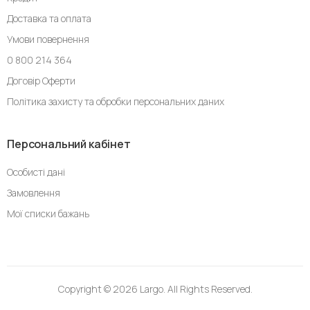
Доставка та оплата
Умови повернення
0 800 214 364
Договір Оферти
Політика захисту та обробки персональних даних
Персональний кабінет
Особисті дані
Замовлення
Мої списки бажань
Copyright © 2026 Largo. All Rights Reserved.