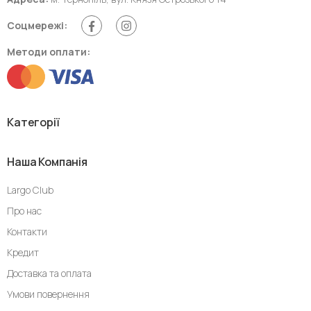
Соцмережі:
Методи оплати:
Категорії
Наша Компанія
Largo Club
Про нас
Контакти
Кредит
Доставка та оплата
Умови повернення