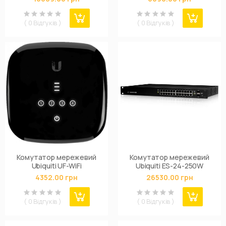
( 0 Відгуків )
( 0 Відгуків )
Комутатор мережевий
Комутатор мережевий
Ubiquiti UF-WiFi
Ubiquiti ES-24-250W
4352.00 грн
26530.00 грн
( 0 Відгуків )
( 0 Відгуків )