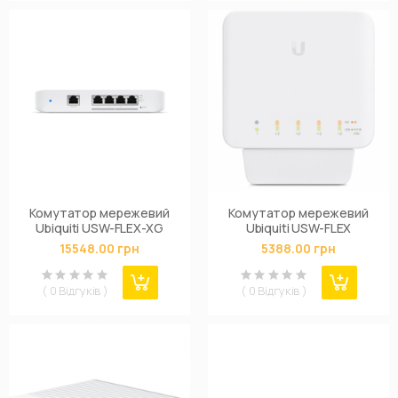
Комутатор мережевий
Комутатор мережевий
Ubiquiti USW-FLEX-XG
Ubiquiti USW-FLEX
15548.00 грн
5388.00 грн
( 0 Відгуків )
( 0 Відгуків )