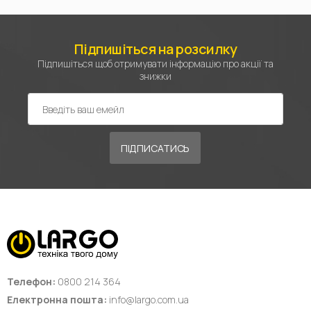
Підпишіться на розсилку
Підпишіться щоб отримувати інформацію про акції та
знижки
ПІДПИСАТИСЬ
Телефон:
0800 214 364
Електронна пошта:
info@largo.com.ua