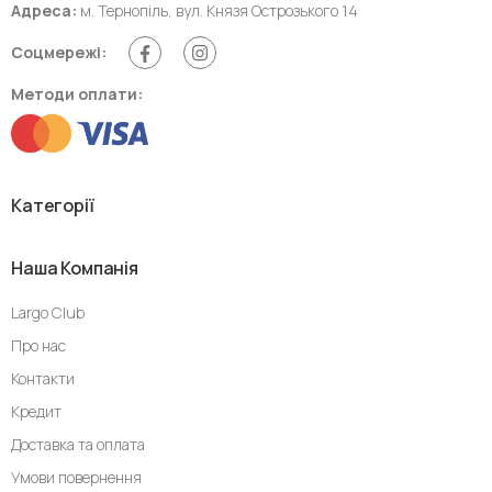
Адреса:
м. Тернопіль, вул. Князя Острозького 14
Соцмережі:
Методи оплати:
Категорії
Наша Компанія
Largo Club
Про нас
Контакти
Кредит
Доставка та оплата
Умови повернення