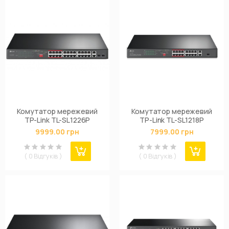
Комутатор мережевий
Комутатор мережевий
TP-Link TL-SL1226P
TP-Link TL-SL1218P
9999.00 грн
7999.00 грн
( 0 Відгуків )
( 0 Відгуків )