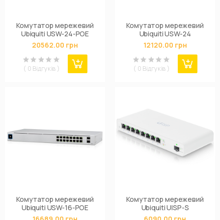
Комутатор мережевий
Комутатор мережевий
Ubiquiti USW-24-POE
Ubiquiti USW-24
20562.00 грн
12120.00 грн
( 0 Відгуків )
( 0 Відгуків )
Комутатор мережевий
Комутатор мережевий
Ubiquiti USW-16-POE
Ubiquiti UISP-S
16689.00 грн
6090.00 грн