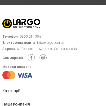
Телефон:
0800 214 364
Електронна пошта:
info@largo.com.ua
Адреса:
м. Тернопіль, вул. Князя Острозького 14
Соцмережі:
Методи оплати:
Категорії
Наша Компанія