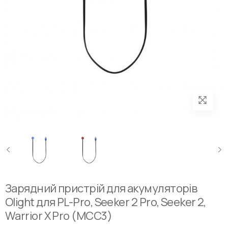
Зарядний пристрій для акумуляторів
Olight для PL-Pro, Seeker 2 Pro, Seeker 2,
Warrior X Pro (MCC3)