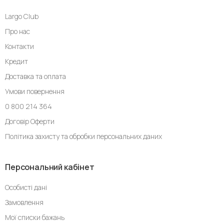
Largo Club
Про нас
Контакти
Кредит
Доставка та оплата
Умови повернення
0 800 214 364
Договір Оферти
Політика захисту та обробки персональних даних
Персональний кабінет
Особисті дані
Замовлення
Мої списки бажань