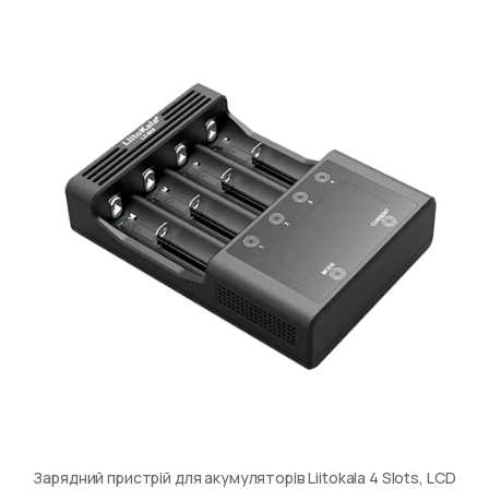
Зарядний пристрій для акумуляторів Liitokala 4 Slots, LCD