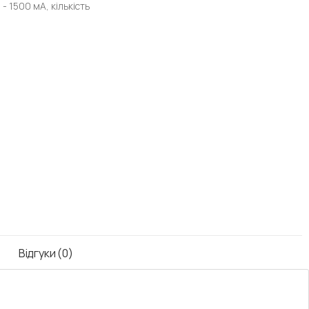
- 1500 мА, кількість
Відгуки (0)