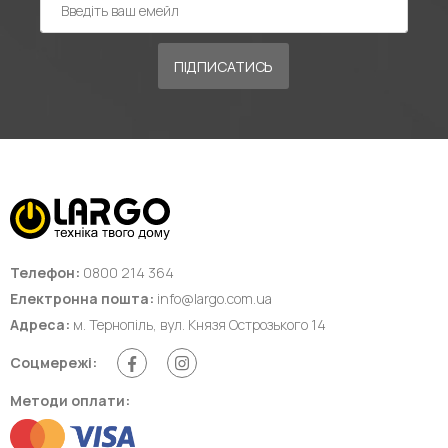
ПІДПИСАТИСЬ
Телефон:
0800 214 364
Електронна пошта:
info@largo.com.ua
Адреса:
м. Тернопіль, вул. Князя Острозького 14
Соцмережі:
Методи оплати: