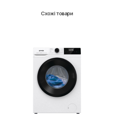
Схожі товари