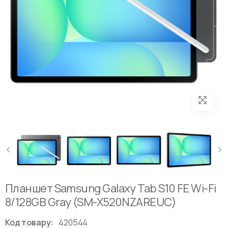
Планшет Samsung Galaxy Tab S10 FE Wi-Fi
8/128GB Gray (SM-X520NZAREUC)
Код товару:
420544