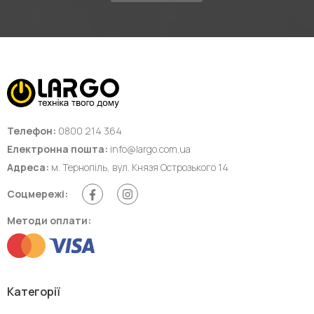
Телефон:
0800 214 364
Електронна пошта:
info@largo.com.ua
Адреса:
м. Тернопіль, вул. Князя Острозького 14
Соцмережі:
Методи оплати:
Категорії