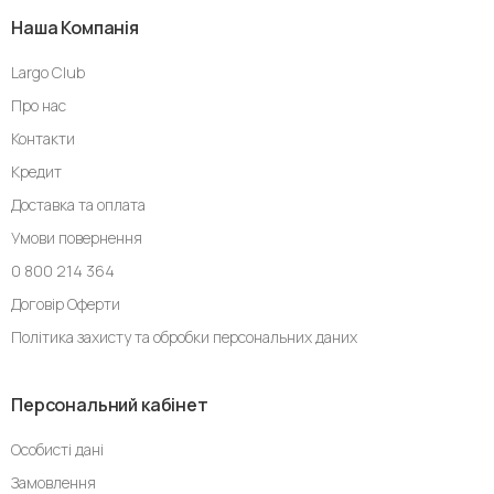
Наша Компанія
Largo Club
Про нас
Контакти
Кредит
Доставка та оплата
Умови повернення
0 800 214 364
Договір Оферти
Політика захисту та обробки персональних даних
Персональний кабінет
Особисті дані
Замовлення