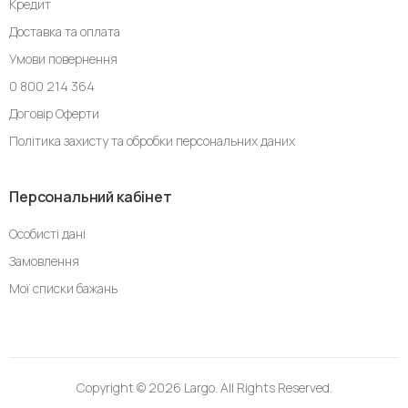
Кредит
Доставка та оплата
Умови повернення
0 800 214 364
Договір Оферти
Політика захисту та обробки персональних даних
Персональний кабінет
Особисті дані
Замовлення
Мої списки бажань
Copyright © 2026 Largo. All Rights Reserved.