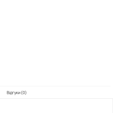
Відгуки (0)