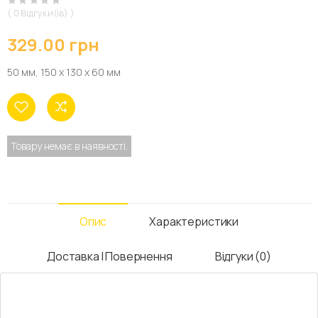
( 0 Відгуки(ів) )
329.00 грн
50 мм, 150 х 130 х 60 мм
Товару немає в наявності.
Опис
Характеристики
Доставка І Повернення
Відгуки (0)