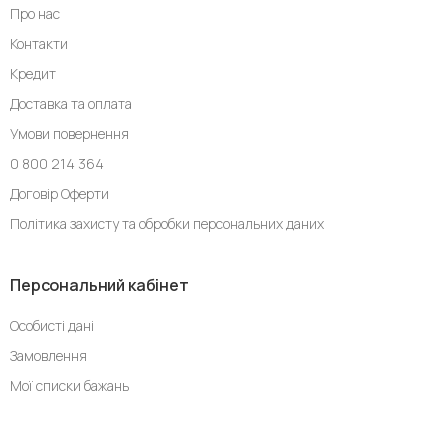
Про нас
Контакти
Кредит
Доставка та оплата
Умови повернення
0 800 214 364
Договір Оферти
Політика захисту та обробки персональних даних
Персональний кабінет
Особисті дані
Замовлення
Мої списки бажань