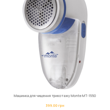
Машинка для чищення трикотажу Monte MT-1550
399.00 грн