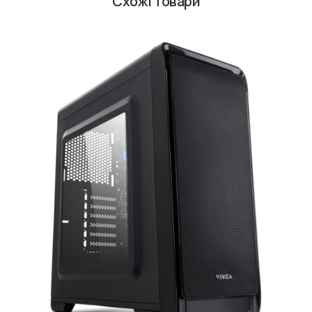
Схожі товари