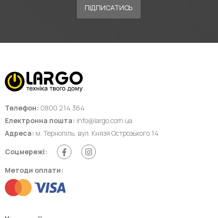
ПІДПИСАТИСЬ
Телефон:
0800 214 364
Електронна пошта:
info@largo.com.ua
Адреса:
м. Тернопіль, вул. Князя Острозького 14
Соцмережі:
Методи оплати: