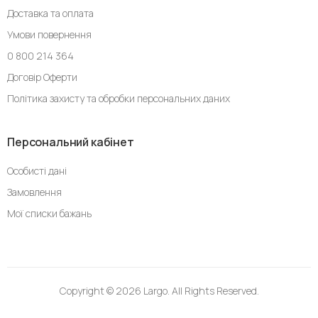
Доставка та оплата
Умови повернення
0 800 214 364
Договір Оферти
Політика захисту та обробки персональних даних
Персональний кабінет
Особисті дані
Замовлення
Мої списки бажань
Copyright © 2026 Largo. All Rights Reserved.