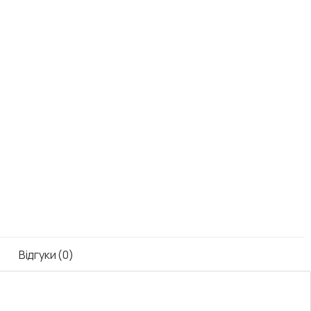
Відгуки (0)