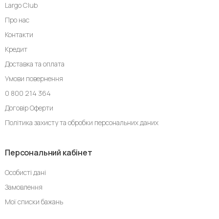
Largo Club
Про нас
Контакти
Кредит
Доставка та оплата
Умови повернення
0 800 214 364
Договір Оферти
Політика захисту та обробки персональних даних
Персональний кабінет
Особисті дані
Замовлення
Мої списки бажань