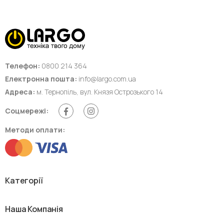
Телефон:
0800 214 364
Електронна пошта:
info@largo.com.ua
Адреса:
м. Тернопіль, вул. Князя Острозького 14
Соцмережі:
Методи оплати:
Категорії
Наша Компанія