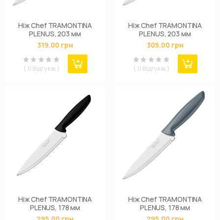
Ніж Chef TRAMONTINA
Ніж Chef TRAMONTINA
PLENUS, 203 мм
PLENUS, 203 мм
319.00 грн
305.00 грн
( 0 Відгуків )
( 0 Відгуків )
Ніж Chef TRAMONTINA
Ніж Chef TRAMONTINA
PLENUS, 178 мм
PLENUS, 178 мм
295.00 грн
295.00 грн