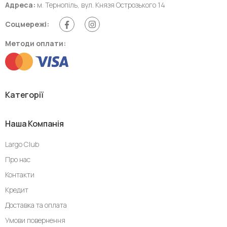
Адреса:
м. Тернопіль, вул. Князя Острозького 14
Соцмережі:
Методи оплати:
Категорії
Наша Компанія
Largo Club
Про нас
Контакти
Кредит
Доставка та оплата
Умови повернення