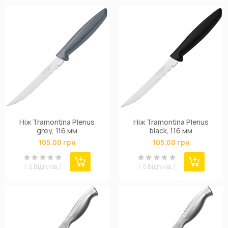
Ніж Tramontina Plenus
Ніж Tramontina Plenus
grey, 116 мм
black, 116 мм
105.00 грн
105.00 грн
( 0 Відгуків )
( 0 Відгуків )