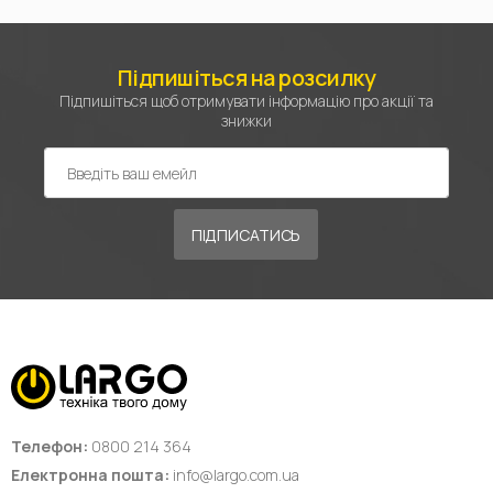
Підпишіться на розсилку
Підпишіться щоб отримувати інформацію про акції та
знижки
ПІДПИСАТИСЬ
Телефон:
0800 214 364
Електронна пошта:
info@largo.com.ua