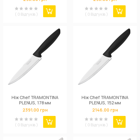
( 0 Відгуків )
( 0 Відгуків )
Ніж Chef TRAMONTINA
Ніж Chef TRAMONTINA
PLENUS, 178 мм
PLENUS, 152 мм
2391.00 грн
2146.00 грн
( 0 Відгуків )
( 0 Відгуків )