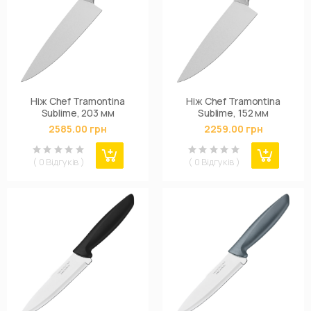
Ніж Chef Tramontina
Ніж Chef Tramontina
Sublime, 203 мм
Sublime, 152 мм
2585.00 грн
2259.00 грн
( 0 Відгуків )
( 0 Відгуків )