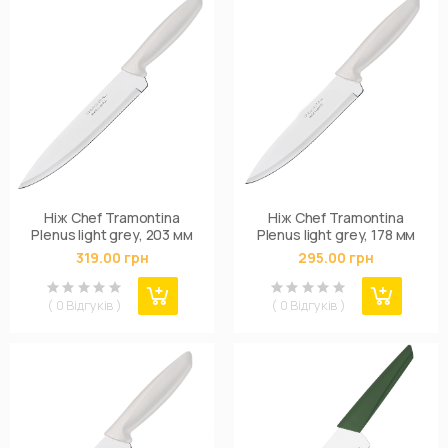
Ніж Chef Tramontina
Ніж Chef Tramontina
Plenus light grey, 203 мм
Plenus light grey, 178 мм
319.00 грн
295.00 грн
( 0 Відгуків )
( 0 Відгуків )