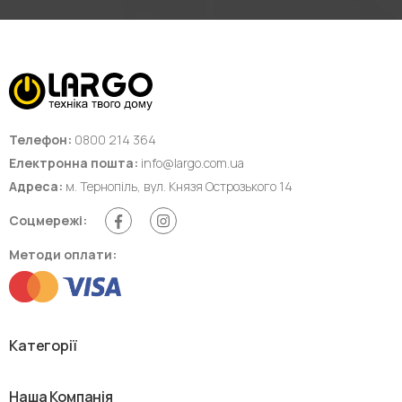
Телефон:
0800 214 364
Електронна пошта:
info@largo.com.ua
Адреса:
м. Тернопіль, вул. Князя Острозького 14
Соцмережі:
Методи оплати:
Категорії
Наша Компанія