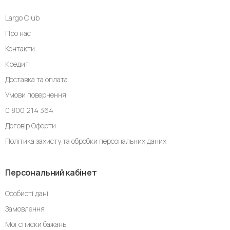
Largo Club
Про нас
Контакти
Кредит
Доставка та оплата
Умови повернення
0 800 214 364
Договір Оферти
Політика захисту та обробки персональних даних
Персональний кабінет
Особисті дані
Замовлення
Мої списки бажань