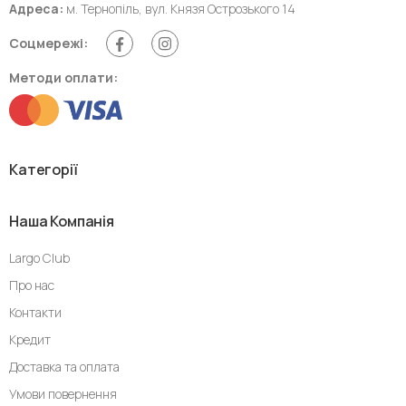
Адреса:
м. Тернопіль, вул. Князя Острозького 14
Соцмережі:
Методи оплати:
Категорії
Наша Компанія
Largo Club
Про нас
Контакти
Кредит
Доставка та оплата
Умови повернення