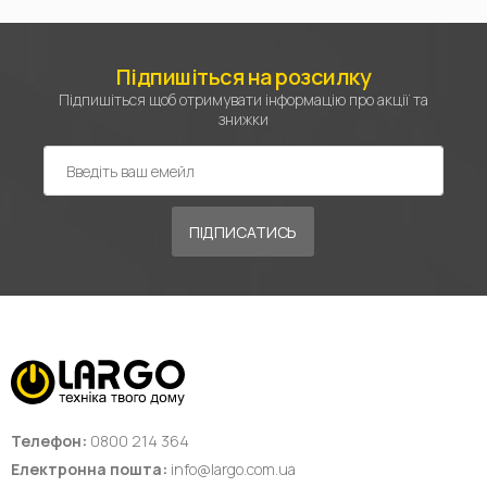
Підпишіться на розсилку
Підпишіться щоб отримувати інформацію про акції та
знижки
ПІДПИСАТИСЬ
Телефон:
0800 214 364
Електронна пошта:
info@largo.com.ua