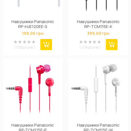
Навушники Panasonic
Навушники Panasonic
RP-HJE120EE-S
RP-TCM115E-K
199.00 грн
399.00 грн
( 0 Відгуків )
( 0 Відгуків )
Навушники Panasonic
Навушники Panasonic
RP-TCM115E-P
RP-TCM115E-W