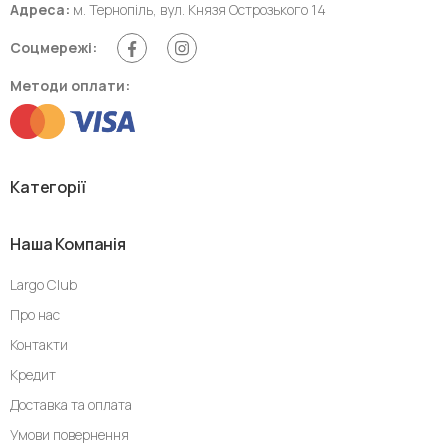
Адреса:
м. Тернопіль, вул. Князя Острозького 14
Соцмережі:
Методи оплати:
Категорії
Наша Компанія
Largo Club
Про нас
Контакти
Кредит
Доставка та оплата
Умови повернення