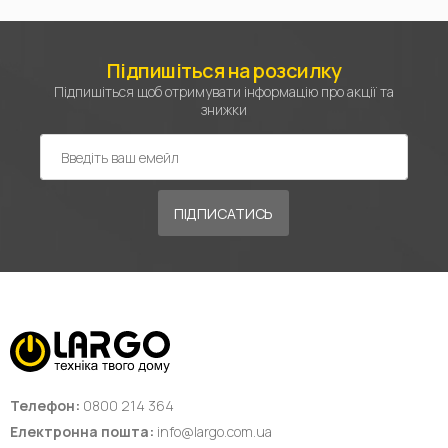
Підпишіться на розсилку
Підпишіться щоб отримувати інформацію про акції та
знижки
ПІДПИСАТИСЬ
Телефон:
0800 214 364
Електронна пошта:
info@largo.com.ua