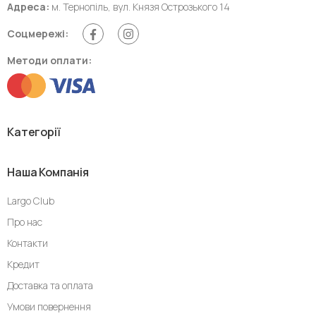
Адреса:
м. Тернопіль, вул. Князя Острозького 14
Соцмережі:
Методи оплати:
Категорії
Наша Компанія
Largo Club
Про нас
Контакти
Кредит
Доставка та оплата
Умови повернення