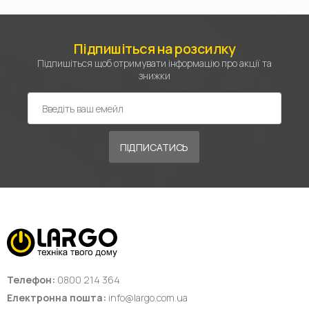
Підпишіться на розсилку
Підпишіться щоб отримувати інформацію про акції та
знижки
ПІДПИСАТИСЬ
Телефон:
0800 214 364
Електронна пошта:
info@largo.com.ua