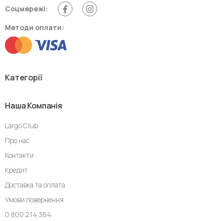
Соцмережі:
Методи оплати:
Категорії
Наша Компанія
Largo Club
Про нас
Контакти
Кредит
Доставка та оплата
Умови повернення
0 800 214 364