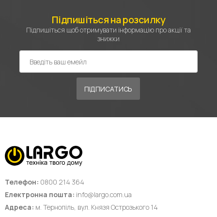
Підпишіться на розсилку
Підпишіться щоб отримувати інформацію про акції та
знижки
ПІДПИСАТИСЬ
Телефон:
0800 214 364
Електронна пошта:
info@largo.com.ua
Адреса:
м. Тернопіль, вул. Князя Острозького 14