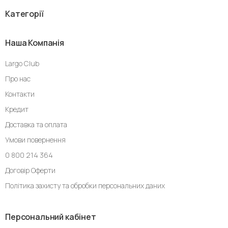
Категорії
Наша Компанія
Largo Club
Про нас
Контакти
Кредит
Доставка та оплата
Умови повернення
0 800 214 364
Договір Оферти
Політика захисту та обробки персональних даних
Персональний кабінет