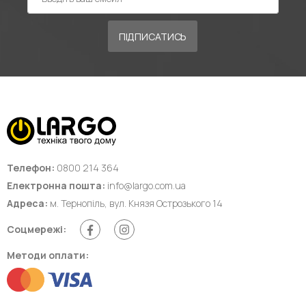
ПІДПИСАТИСЬ
Телефон:
0800 214 364
Електронна пошта:
info@largo.com.ua
Адреса:
м. Тернопіль, вул. Князя Острозького 14
Соцмережі:
Методи оплати: