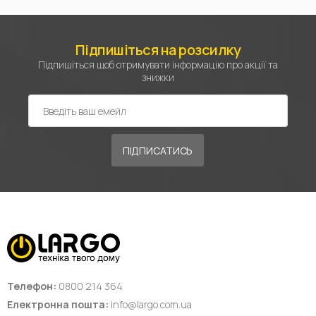
Підпишіться на розсилку
Підпишіться щоб отримувати інформацію про акції та
знижки
ПІДПИСАТИСЬ
Телефон:
0800 214 364
Електронна пошта:
info@largo.com.ua