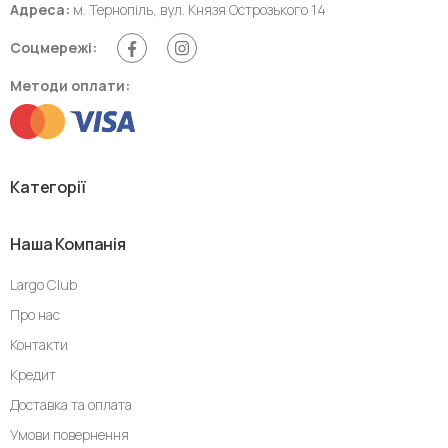
Адреса:
м. Тернопіль, вул. Князя Острозького 14
Соцмережі:
Методи оплати:
Категорії
Наша Компанія
Largo Club
Про нас
Контакти
Кредит
Доставка та оплата
Умови повернення