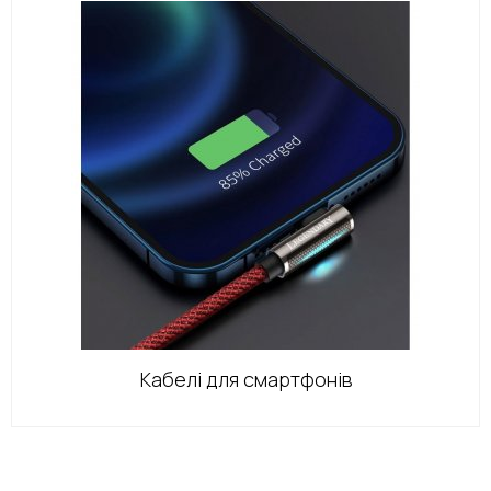
Кабелі для смартфонів