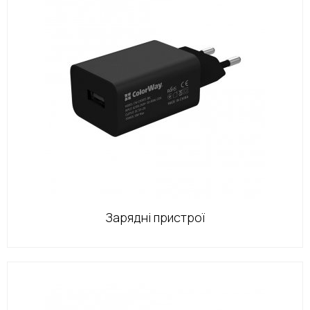
Зарядні пристрої