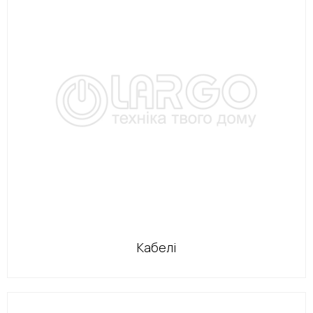
Кабелі