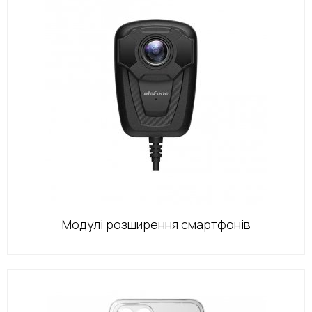
Модулі розширення смартфонів