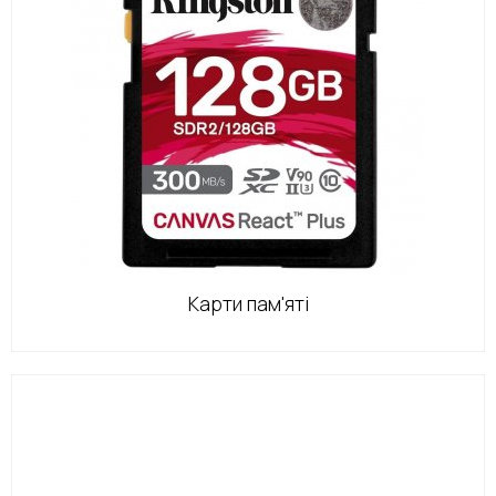
Карти пам'яті