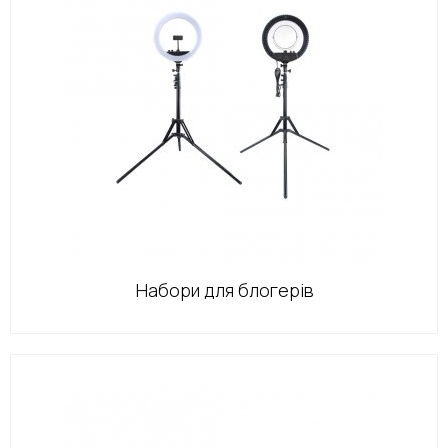
Набори для блогерів