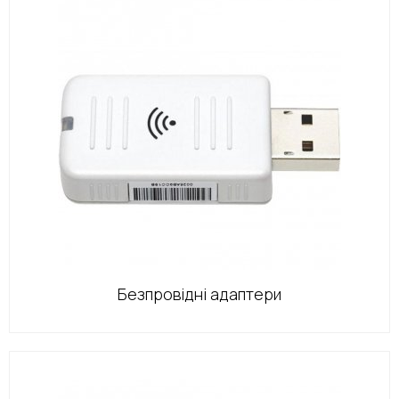
Безпровідні адаптери