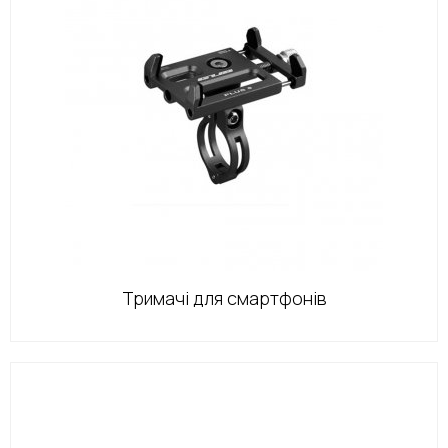
Тримачі для смартфонів