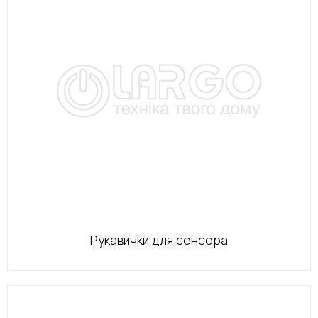
Рукавички для сенсора