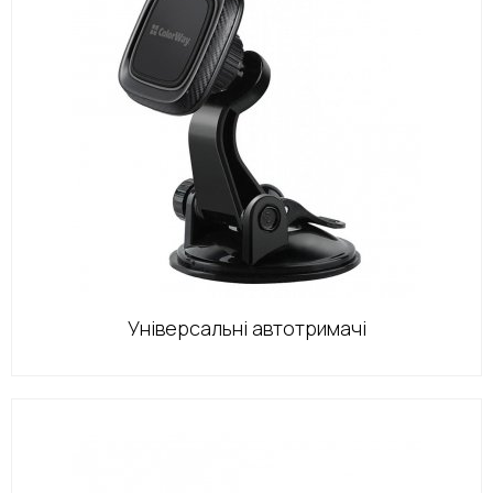
Універсальні автотримачі