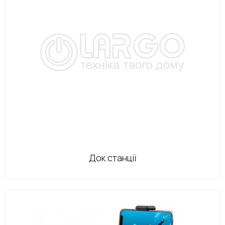
Док станції