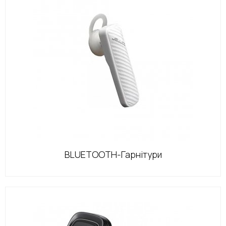
BLUETOOTH-Гарнітури