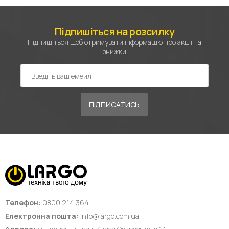
Підпишіться на розсилку
Підпишіться щоб отримувати інформацію про акції та
знижки
ПІДПИСАТИСЬ
Телефон:
0800 214 364
Електронна пошта:
info@largo.com.ua