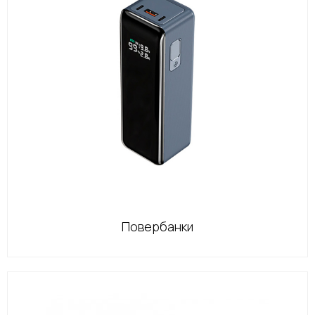
Повербанки