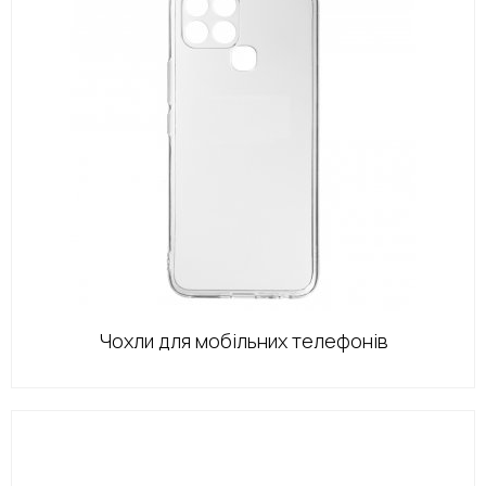
Чохли для мобільних телефонів