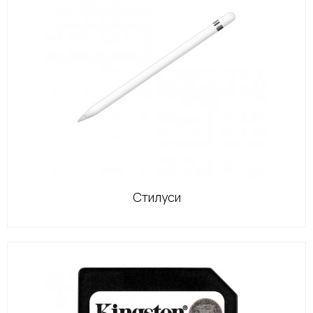
Стилуси